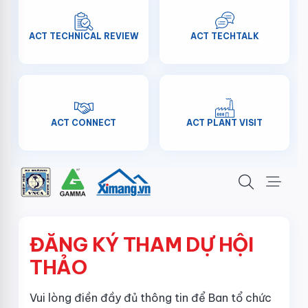
ACT TECHNICAL REVIEW
ACT TECHTALK
ACT CONNECT
ACT PLANT VISIT
ĐĂNG KÝ THAM DỰ HỘI
THẢO
Vui lòng điền đầy đủ thông tin để Ban tổ chức