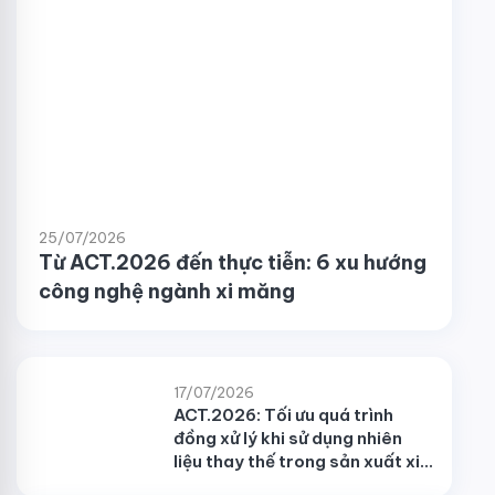
25/07/2026
Từ ACT.2026 đến thực tiễn: 6 xu hướng
công nghệ ngành xi măng
17/07/2026
ACT.2026: Tối ưu quá trình
đồng xử lý khi sử dụng nhiên
liệu thay thế trong sản xuất xi
măng